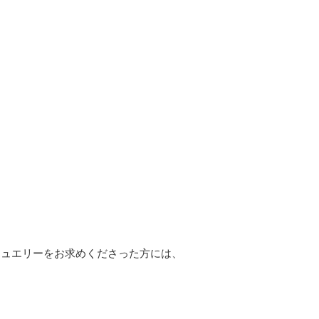
やジュエリーをお求めくださった方には、