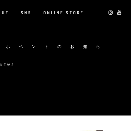
QUE
SNS
ONLINE STORE
ラボベントのお知ら
:
NEWS