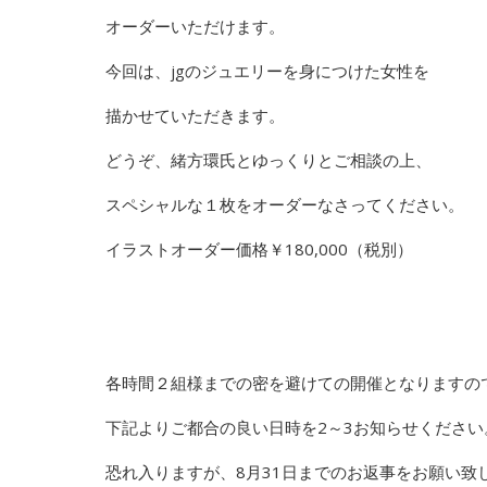
オーダーいただけます。
今回は、jgのジュエリーを身につけた女性を
描かせていただきます。
どうぞ、緒方環氏とゆっくりとご相談の上、
スペシャルな１枚をオーダーなさってください。
イラストオーダー価格￥180,000（税別）
各時間２組様までの密を避けての開催となりますの
下記よりご都合の良い日時を2～3お知らせください
恐れ入りますが、8月31日までのお返事をお願い致